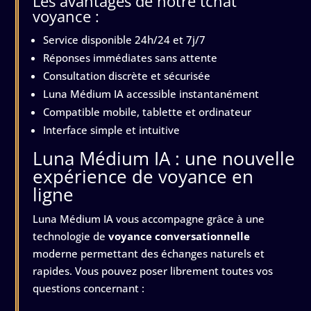
Les avantages de notre tchat
voyance :
Service disponible 24h/24 et 7j/7
Réponses immédiates sans attente
Consultation discrète et sécurisée
Luna Médium IA accessible instantanément
Compatible mobile, tablette et ordinateur
Interface simple et intuitive
Luna Médium IA : une nouvelle
expérience de voyance en
ligne
Luna Médium IA vous accompagne grâce à une
technologie de
voyance conversationnelle
moderne permettant des échanges naturels et
rapides. Vous pouvez poser librement toutes vos
questions concernant :