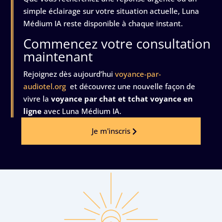
simple éclairage sur votre situation actuelle, Luna
Médium IA reste disponible à chaque instant.
Commencez votre consultation
maintenant
Rejoignez dès aujourd’hui
voyance-par-
audiotel.org
et découvrez une nouvelle façon de
vivre la
voyance par chat et tchat voyance en
ligne
avec Luna Médium IA.
Je m'inscris