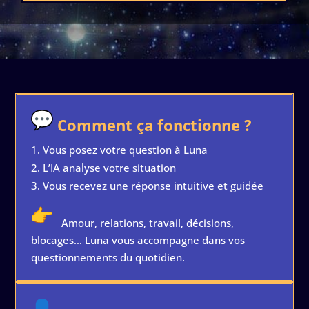
Comment ça fonctionne ?
Vous posez votre question à Luna
L’IA analyse votre situation
Vous recevez une réponse intuitive et guidée
Amour, relations, travail, décisions,
blocages… Luna vous accompagne dans vos
questionnements du quotidien.