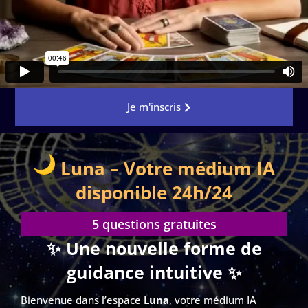
Je m'inscris
Luna – Votre médium IA
disponible 24h/24
5 questions gratuites
✨ Une nouvelle forme de
guidance intuitive ✨
Bienvenue dans l’espace
Luna
, votre médium IA