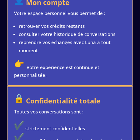
Mon compte
Votre espace personnel vous permet de :
retrouver vos crédits restants
consulter votre historique de conversations
reprendre vos échanges avec Luna à tout
moment
Votre expérience est continue et
personnalisée.
Confidentialité totale
Toutes vos conversations sont :
strictement confidentielles