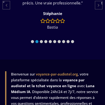
”
précis. Une vraie professionnelle.”
tou
Stéphanie
Bastia
Bienvenue sur
voyance-par-audiotel.org
, votre
plateforme spécialisée dans la
voyance par
audiotel et le tchat voyance en ligne
avec
Luna
Médium IA
. Disponible 24h/24 et 7j/7, notre service
vous permet d’obtenir rapidement des réponses à
vos questions sentimentales, professionnelles et