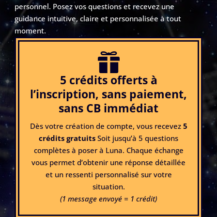
personnel. Posez vos questions et recevez une
guidance intuitive, claire et personnalisée à tout
moment.

5 crédits offerts à
l’inscription, sans paiement,
sans CB immédiat
Dès votre création de compte, vous recevez
5
crédits gratuits
Soit jusqu’à 5 questions
complètes à poser à Luna. Chaque échange
vous permet d’obtenir une réponse détaillée
et un ressenti personnalisé sur votre
situation.
(1 message envoyé = 1 crédit)