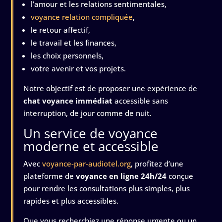
l’amour et les relations sentimentales,
voyance relation compliquée
,
le retour affectif,
le travail et les finances,
les choix personnels,
votre avenir et vos projets.
Notre objectif est de proposer une expérience de
chat voyance immédiat
accessible sans
interruption, de jour comme de nuit.
Un service de voyance
moderne et accessible
Avec
voyance-par-audiotel.org
, profitez d’une
plateforme de
voyance en ligne 24h/24
conçue
pour rendre les consultations plus simples, plus
rapides et plus accessibles.
Que vous recherchiez une réponse urgente ou un