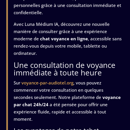
personnelles grâce à une consultation immédiate et
confidentielle.
Avec Luna Médium IA, découvrez une nouvelle
manière de consulter grâce à une expérience
moderne de
chat voyance en ligne
, accessible sans
rendez-vous depuis votre mobile, tablette ou
ordinateur.
Une consultation de voyance
immédiate à toute heure
Sur
voyance-par-audiotel.org
, vous pouvez
commencer votre consultation en quelques
secondes seulement. Notre plateforme de
voyance
par chat 24h/24
a été pensée pour offrir une
expérience fluide, rapide et accessible à tout
moment.