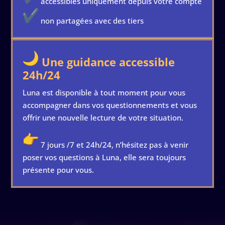
accessibles uniquement depuis votre compte
non partagées avec des tiers
Une guidance accessible
24h/24
Luna est disponible à tout moment pour vous
accompagner dans vos questionnements et vous
offrir une nouvelle lecture de votre situation.
7 jours /7 et 24h/24, n’hésitez pas à venir
poser vos questions à Luna, elle sera toujours
présente pour vous.